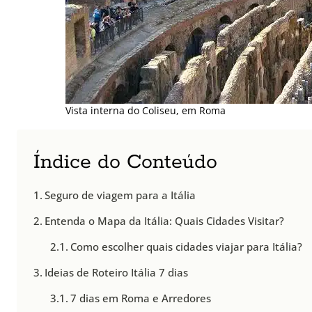
Vista interna do Coliseu, em Roma
Índice do Conteúdo
Seguro de viagem para a Itália
Entenda o Mapa da Itália: Quais Cidades Visitar?
Como escolher quais cidades viajar para Itália?
Ideias de Roteiro Itália 7 dias
7 dias em Roma e Arredores