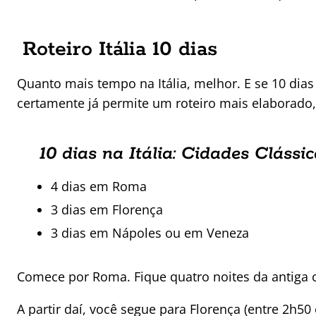
Roteiro Itália 10 dias
Quanto mais tempo na Itália, melhor. E se 10 dias 
certamente já permite um roteiro mais elaborado,
10 dias na Itália: Cidades Clássi
4 dias em Roma
3 dias em Florença
3 dias em Nápoles ou em Veneza
Comece por Roma. Fique quatro noites da antiga c
A partir daí, você segue para Florença (entre 2h5