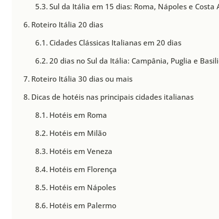
Sul da Itália em 15 dias: Roma, Nápoles e Costa
Roteiro Itália 20 dias
Cidades Clássicas Italianas em 20 dias
20 dias no Sul da Itália: Campânia, Puglia e Basil
Roteiro Itália 30 dias ou mais
Dicas de hotéis nas principais cidades italianas
Hotéis em Roma
Hotéis em Milão
Hotéis em Veneza
Hotéis em Florença
Hotéis em Nápoles
Hotéis em Palermo