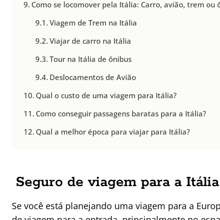
Como se locomover pela Itália: Carro, avião, trem ou 
Viagem de Trem na Itália
Viajar de carro na Itália
Tour na Itália de ônibus
Deslocamentos de Avião
Qual o custo de uma viagem para Itália?
Como conseguir passagens baratas para a Itália?
Qual a melhor época para viajar para Itália?
Seguro de viagem para a Itália
Se você está planejando uma viagem para a Europ
de viagem para a entrada, principalmente no esp