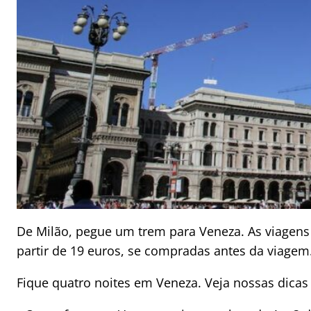
De Milão, pegue um trem para Veneza. As viagens
partir de 19 euros, se compradas antes da viagem
Fique quatro noites em Veneza. Veja nossas dicas