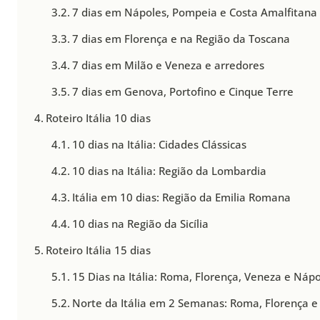
7 dias em Nápoles, Pompeia e Costa Amalfitana
7 dias em Florença e na Região da Toscana
7 dias em Milão e Veneza e arredores
7 dias em Genova, Portofino e Cinque Terre
Roteiro Itália 10 dias
10 dias na Itália: Cidades Clássicas
10 dias na Itália: Região da Lombardia
Itália em 10 dias: Região da Emilia Romana
10 dias na Região da Sicília
Roteiro Itália 15 dias
15 Dias na Itália: Roma, Florença, Veneza e Náp
Norte da Itália em 2 Semanas: Roma, Florença e