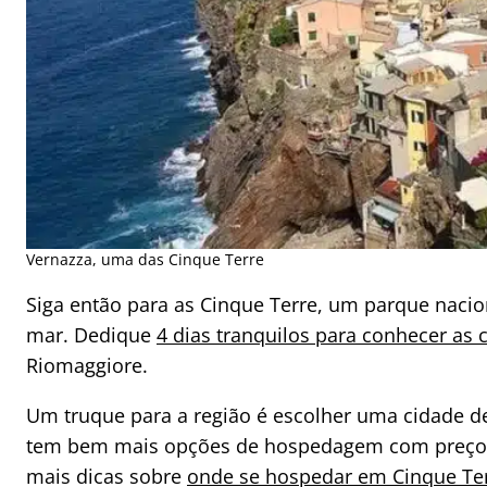
Vernazza, uma das Cinque Terre
Siga então para as Cinque Terre, um parque nacion
mar. Dedique
4 dias tranquilos para conhecer as c
Riomaggiore.
Um truque para a região é escolher uma cidade de
tem bem mais opções de hospedagem com preços ma
mais dicas sobre
onde se hospedar em Cinque Terr