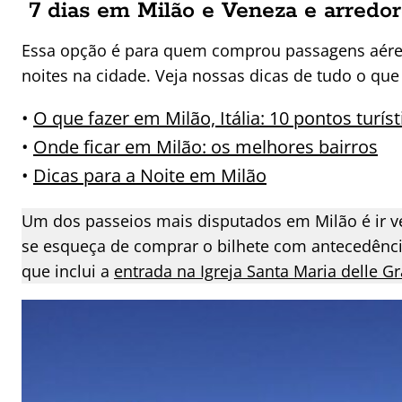
7 dias em Milão e Veneza e arredo
Essa opção é para quem comprou passagens aéreas
noites na cidade. Veja nossas dicas de tudo o que 
•
O que fazer em Milão, Itália: 10 pontos turís
•
Onde ficar em Milão: os melhores bairros
•
Dicas para a Noite em Milão
Um dos passeios mais disputados em Milão é ir ve
se esqueça de comprar o bilhete com antecedênc
que inclui a
entrada na Igreja Santa Maria delle G