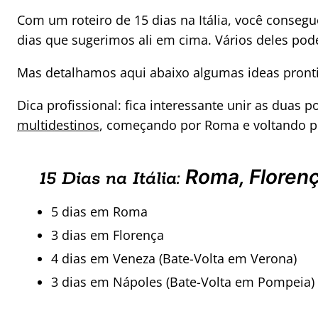
Com um roteiro de 15 dias na Itália, você consegue
dias que sugerimos ali em cima. Vários deles p
Mas detalhamos aqui abaixo algumas ideas pront
Dica profissional: fica interessante unir as duas
multidestinos
, começando por Roma e voltando por
Roma, Floren
15 Dias na Itália:
5 dias em Roma
3 dias em Florença
4 dias em Veneza (Bate-Volta em Verona)
3 dias em Nápoles (Bate-Volta em Pompeia)