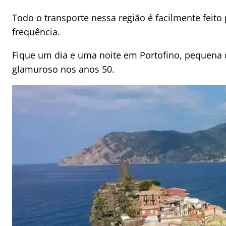
Todo o transporte nessa região é facilmente feito
frequência.
Fique um dia e uma noite em Portofino, pequena c
glamuroso nos anos 50.