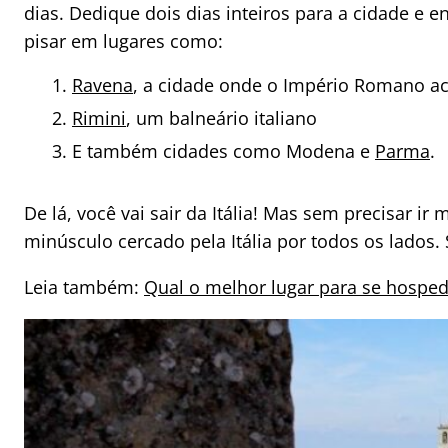
dias. Dedique dois dias inteiros para a cidade e e
pisar em lugares como:
Ravena
, a cidade onde o Império Romano a
Rimini
, um balneário italiano
E também cidades como Modena e
Parma
.
De lá, você vai sair da Itália! Mas sem precisar ir
minúsculo cercado pela Itália por todos os lados.
Leia também:
Qual o melhor lugar para se hospe