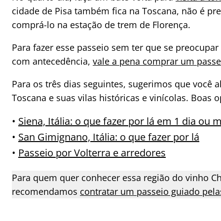
cidade de Pisa também fica na Toscana, não é pre
comprá-lo na estação de trem de Florença.
Para fazer esse passeio sem ter que se preocupar
com antecedência,
vale a pena comprar um passeio
Para os três dias seguintes, sugerimos que você 
Toscana e suas vilas históricas e vinícolas. Boas 
•
Siena, Itália: o que fazer por lá em 1 dia ou 
•
San Gimignano, Itália: o que fazer por lá
•
Passeio por Volterra e arredores
Para quem quer conhecer essa região do vinho Ch
recomendamos
contratar um passeio guiado pelas