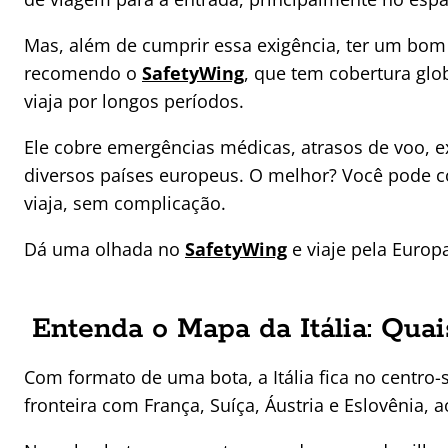
Mas, além de cumprir essa exigência, ter um bom
recomendo o
SafetyWing
, que tem cobertura gl
viaja por longos períodos.
Ele cobre emergências médicas, atrasos de voo, 
diversos países europeus. O melhor? Você pode co
viaja, sem complicação.
Dá uma olhada no
SafetyWing
e viaje pela Euro
Entenda o Mapa da Itália: Quai
Com formato de uma bota, a Itália fica no centro
fronteira com França, Suíça, Áustria e Eslovênia, a