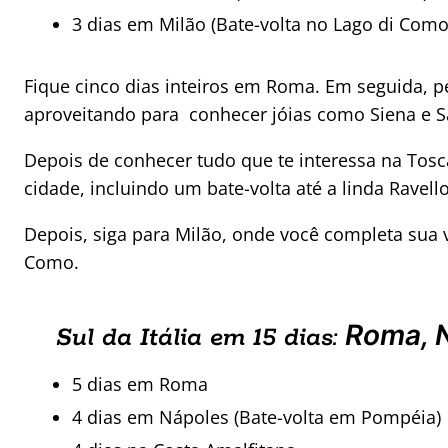
3 dias em Milão (Bate-volta no Lago di Como
Fique cinco dias inteiros em Roma. Em seguida, pe
aproveitando para conhecer jóias como Siena e 
Depois de conhecer tudo que te interessa na Tosca
cidade, incluindo um bate-volta até a linda Ravello
Depois, siga para Milão, onde você completa sua v
Como.
Roma, N
Sul da Itália em 15 dias:
5 dias em Roma
4 dias em Nápoles (Bate-volta em Pompéia)