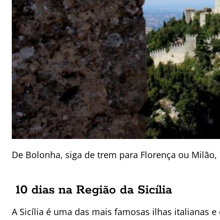
De Bolonha, siga de trem para Florença ou Milão, 
10 dias na Região da Sicília
A Sicília é uma das mais famosas ilhas italianas