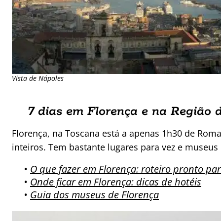
Vista de Nápoles
7 dias em Florença e na Região 
Florença, na Toscana está a apenas 1h30 de Roma
inteiros. Tem bastante lugares para vez e museus 
•
O que fazer em Florença: roteiro pronto par
•
Onde ficar em Florença: dicas de hotéis
•
Guia dos museus de Florença