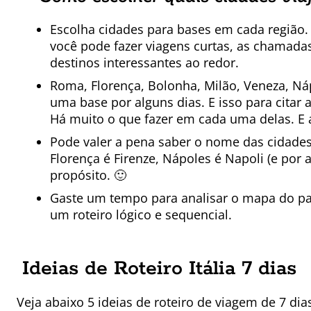
Escolha cidades para bases em cada região. 
você pode fazer viagens curtas, as chamadas
destinos interessantes ao redor.
Roma, Florença, Bolonha, Milão, Veneza, Náp
uma base por alguns dias. E isso para citar
Há muito o que fazer em cada uma delas. E 
Pode valer a pena saber o nome das cidades 
Florença é Firenze, Nápoles é Napoli (e por
propósito. 🙂
Gaste um tempo para analisar o mapa do pa
um roteiro lógico e sequencial.
Ideias de Roteiro Itália 7 dias
Veja abaixo 5 ideias de roteiro de viagem de 7 dia