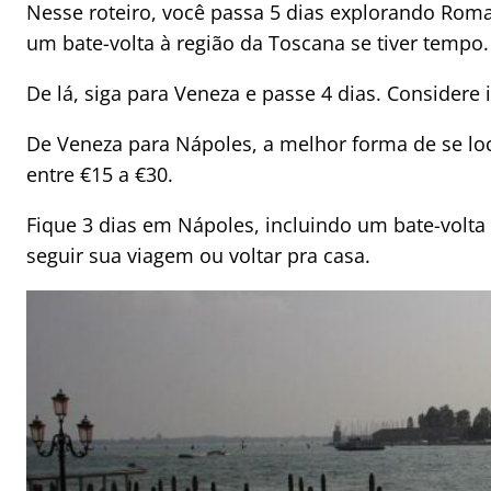
Nesse roteiro, você passa 5 dias explorando Roma
um bate-volta à região da Toscana se tiver tempo.
De lá, siga para Veneza e passe 4 dias. Considere 
De Veneza para Nápoles, a melhor forma de se lo
entre €15 a €30.
Fique 3 dias em Nápoles, incluindo um bate-volta
seguir sua viagem ou voltar pra casa.