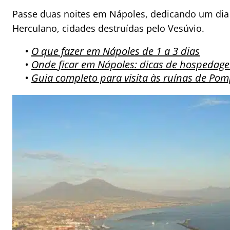
Passe duas noites em Nápoles, dedicando um dia 
Herculano, cidades destruídas pelo Vesúvio.
•
O que fazer em Nápoles de 1 a 3 dias
•
Onde ficar em Nápoles: dicas de hospedag
•
Guia completo para visita às ruínas de Pom