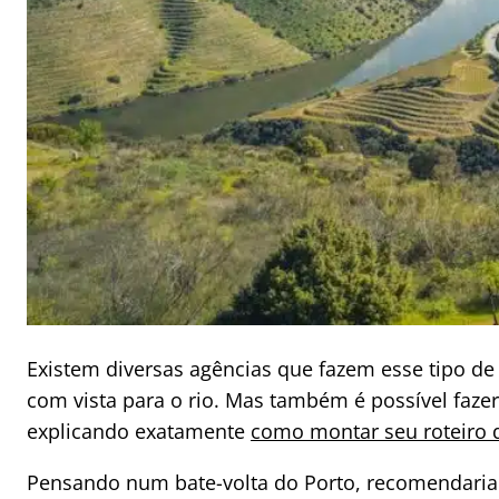
Existem diversas agências que fazem esse tipo de 
com vista para o rio. Mas também é possível fazer
explicando exatamente
como montar seu roteiro 
Pensando num bate-volta do Porto, recomendaria f