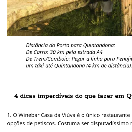
Distância do Porto para Quintandona:
De Carro: 30 km pela estrada A4
De Trem/Comboio: Pegar a linha para Penafiel
um táxi até Quintandona (4 km de distância)
4 dicas imperdíveis do que fazer em 
1. O Winebar Casa da Viúva é o único restaurante
opções de petiscos. Costuma ser disputadíssimo n