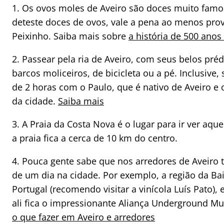
1. Os ovos moles de Aveiro são doces muito famo
deteste doces de ovos, vale a pena ao menos pro
Peixinho. Saiba mais sobre
a história de 500 anos
2. Passear pela ria de Aveiro, com seus belos préd
barcos moliceiros, de bicicleta ou a pé. Inclusive
de 2 horas com o Paulo, que é nativo de Aveiro e
da cidade.
Saiba mais
3. A Praia da Costa Nova é o lugar para ir ver a
a praia fica a cerca de 10 km do centro.
4. Pouca gente sabe que nos arredores de Aveiro te
de um dia na cidade. Por exemplo, a região da B
Portugal (recomendo visitar a vinícola Luís Pato),
ali fica o impressionante Aliança Underground M
o que fazer em Aveiro e arredores