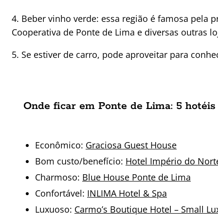
4. Beber vinho verde: essa região é famosa pela p
Cooperativa de Ponte de Lima e diversas outras lo
5. Se estiver de carro, pode aproveitar para conh
Onde ficar em Ponte de Lima: 5 hotéis
Econômico:
Graciosa Guest House
Bom custo/benefício:
Hotel Império do Nort
Charmoso:
Blue House Ponte de Lima
Confortável:
INLIMA Hotel & Spa
Luxuoso:
Carmo’s Boutique Hotel – Small Lu