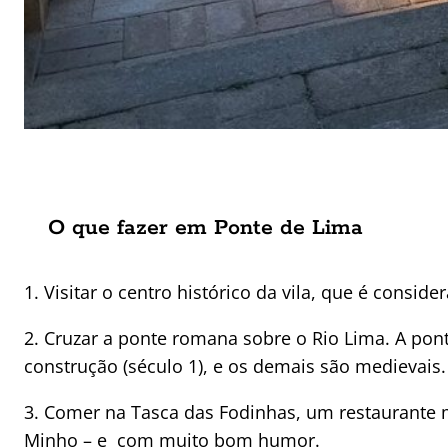
O que fazer em Ponte de Lima
1. Visitar o centro histórico da vila, que é consi
2. Cruzar a ponte romana sobre o Rio Lima. A pon
construção (século 1), e os demais são medievais.
3. Comer na Tasca das Fodinhas, um restaurante m
Minho – e com muito bom humor.