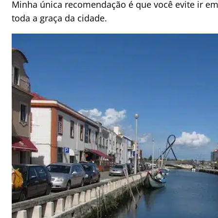
Minha única recomendação é que você evite ir em
toda a graça da cidade.