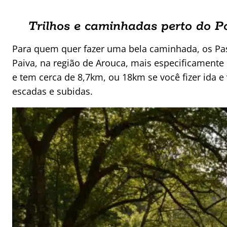
Trilhos e caminhadas perto do P
Para quem quer fazer uma bela caminhada, os Pas
Paiva, na região de Arouca, mais especificamente e
e tem cerca de 8,7km, ou 18km se você fizer ida e 
escadas e subidas.