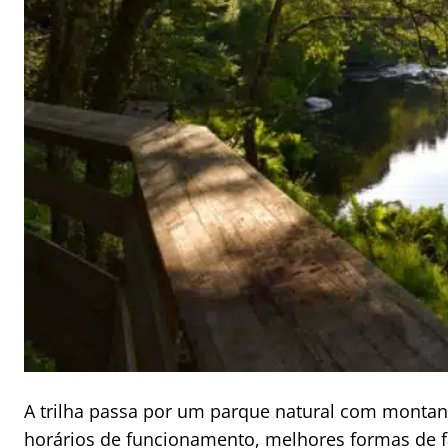
A trilha passa por um parque natural com montanh
horários de funcionamento, melhores formas de faz