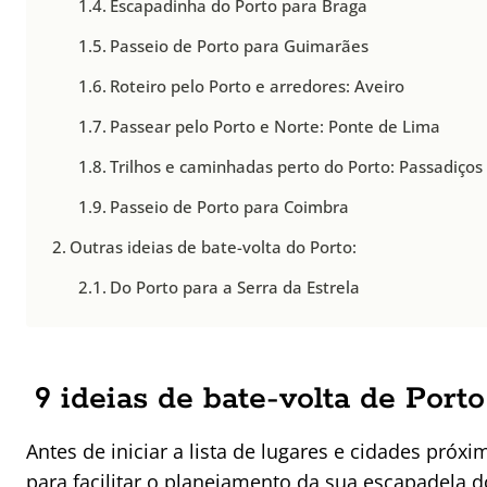
Escapadinha do Porto para Braga
Passeio de Porto para Guimarães
Roteiro pelo Porto e arredores: Aveiro
Passear pelo Porto e Norte: Ponte de Lima
Trilhos e caminhadas perto do Porto: Passadiços
Passeio de Porto para Coimbra
Outras ideias de bate-volta do Porto:
Do Porto para a Serra da Estrela
9 ideias de bate-volta de Port
Antes de iniciar a lista de lugares e cidades próx
para facilitar o planejamento da sua escapadela do