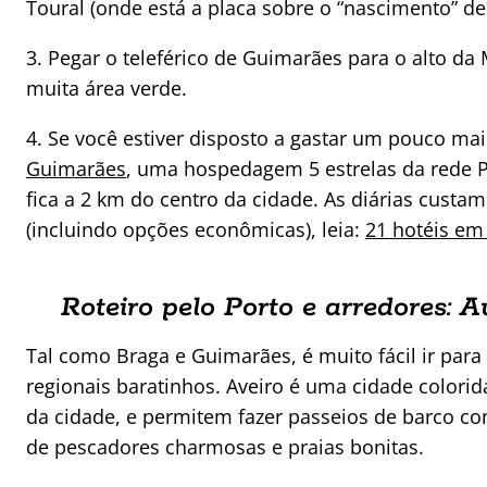
Toural (onde está a placa sobre o “nascimento” de
3. Pegar o teleférico de Guimarães para o alto d
muita área verde.
4. Se você estiver disposto a gastar um pouco m
Guimarães
, uma hospedagem 5 estrelas da rede P
fica a 2 km do centro da cidade. As diárias custam
(incluindo opções econômicas), leia:
21 hotéis em
Roteiro pelo Porto e arredores: A
Tal como Braga e Guimarães, é muito fácil ir para
regionais baratinhos. Aveiro é uma cidade colorid
da cidade, e permitem fazer passeios de barco c
de pescadores charmosas e praias bonitas.