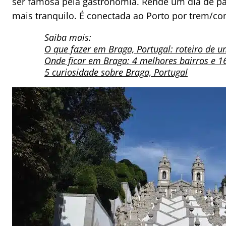
ser famosa pela gastronomia. Rende um dia de pa
mais tranquilo. É conectada ao Porto por trem/com
Saiba mais:
O que fazer em Braga, Portugal: roteiro de u
Onde ficar em Braga: 4 melhores bairros e 16
5 curiosidade sobre Braga, Portugal