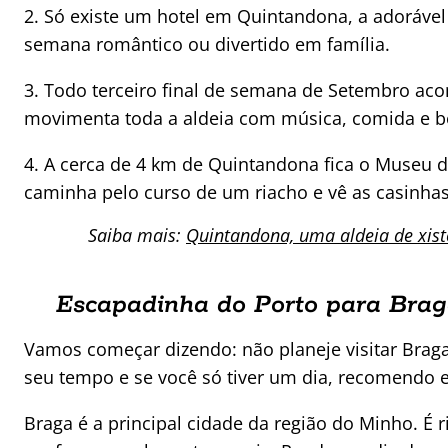
2. Só existe um hotel em Quintandona, a adoráve
semana romântico ou divertido em família.
3. Todo terceiro final de semana de Setembro aco
movimenta toda a aldeia com música, comida e beb
4. A cerca de 4 km de Quintandona fica o Museu 
caminha pelo curso de um riacho e vê as casinha
Saiba mais:
Quintandona, uma aldeia de xist
Escapadinha do Porto para Bra
Vamos começar dizendo: não planeje visitar Bra
seu tempo e se você só tiver um dia, recomendo e
Braga é a principal cidade da região do Minho. É r