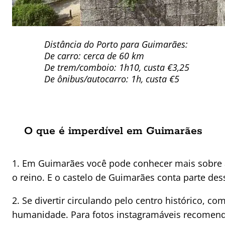
Distância do Porto para Guimarães:
De carro: cerca de 60 km
De trem/comboio: 1h10, custa €3,25
De ônibus/autocarro: 1h, custa €5
O que é imperdível em Guimarães
1. Em Guimarães você pode conhecer mais sobre a h
o reino. E o castelo de Guimarães conta parte des
2. Se divertir circulando pelo centro histórico, 
humanidade. Para fotos instagramáveis recomendo 