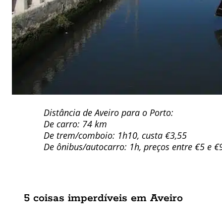
Distância de Aveiro para o Porto:
De carro: 74 km
De trem/comboio: 1h10, custa €3,55
De ônibus/autocarro: 1h, preços entre €5 e €
5 coisas imperdíveis em Aveiro