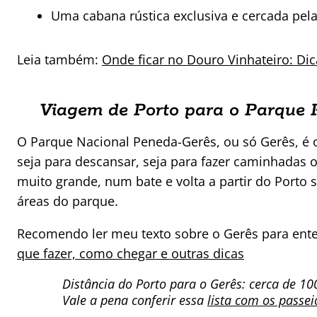
Uma cabana rústica exclusiva e cercada pel
Leia também:
Onde ficar no Douro Vinhateiro: Dic
Viagem de Porto para o Parque 
O Parque Nacional Peneda-Gerês, ou só Gerês, é o
seja para descansar, seja para fazer caminhadas o
muito grande, num bate e volta a partir do Porto
áreas do parque.
Recomendo ler meu texto sobre o Gerês para ent
que fazer, como chegar e outras dicas
Distância do Porto para o Gerês: cerca de 10
Vale a pena conferir essa
lista com os passei