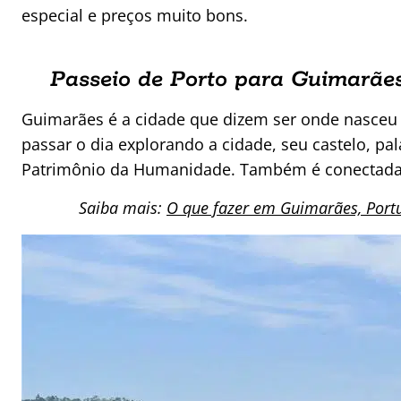
especial e preços muito bons.
Passeio de Porto para Guimarãe
Guimarães é a cidade que dizem ser onde nasceu 
passar o dia explorando a cidade, seu castelo, pal
Patrimônio da Humanidade. Também é conectada 
Saiba mais:
O que fazer em Guimarães, Portu