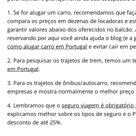
1. Se for alugar um carro, recomendamos que fa
compara os preços em dezenas de locadoras e est
garantir valores abaixo dos oferecidos no balcão.
reservando por aqui você ainda ajuda o blog (e 
como alugar carro em Portugal
e evitar cair em p
2. Para pesquisar os trajetos de trem, temos um 
em Portugal
.
3. Para os trajetos de ônibus/autocarro, recome
empresas e mostra normalmente o melhor preço
4. Lembramos que o
seguro viagem é obrigatório
explicamos melhor sobre os tipos de seguro e o
desconto de até 25%.