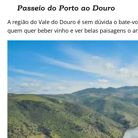
Passeio do Porto ao Douro
A região do Vale do Douro é sem dúvida o bate-vo
quem quer beber vinho e ver belas paisagens o a