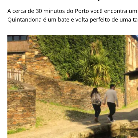
A cerca de 30 minutos do Porto você encontra um
Quintandona é um bate e volta perfeito de uma t