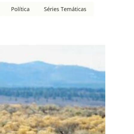
Política
Séries Temáticas