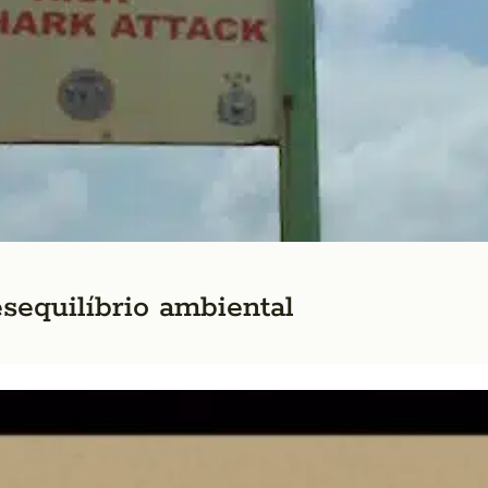
sequilíbrio ambiental