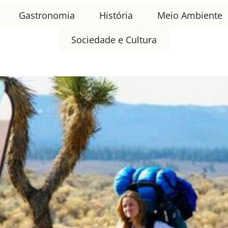
Gastronomia
História
Meio Ambiente
Sociedade e Cultura