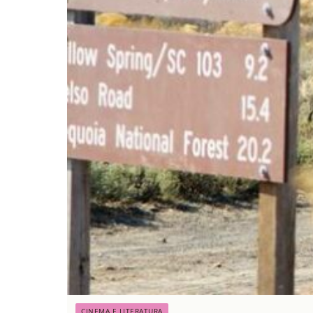
CINEMA E LITERATURA