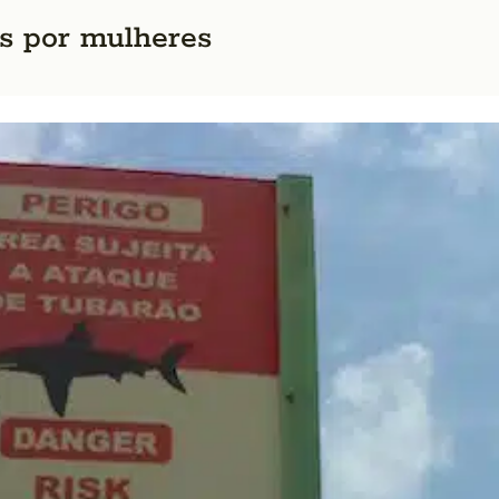
os por mulheres