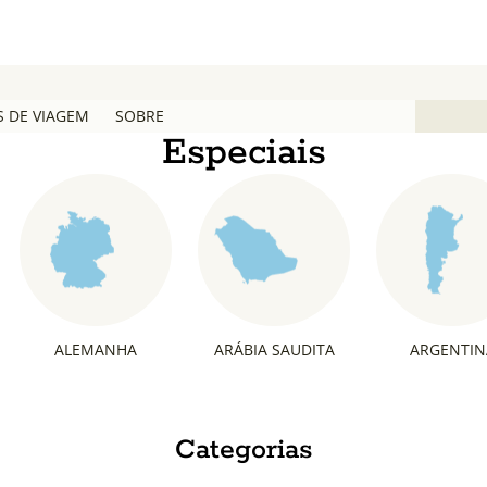
S DE VIAGEM
SOBRE
Especiais
ALEMANHA
ARÁBIA SAUDITA
ARGENTIN
Categorias