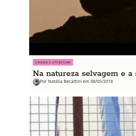
CINEMA E LITERATURA
Na natureza selvagem e a
Por Natália Becattini em 08/05/2018