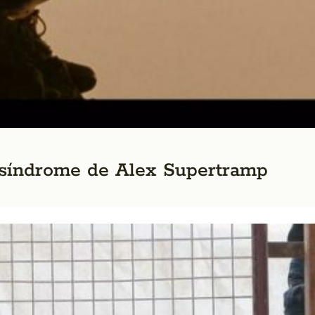
 síndrome de Alex Supertramp