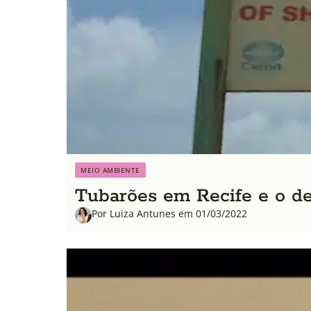
MEIO AMBIENTE
Tubarões em Recife e o de
Por Luiza Antunes em 01/03/2022