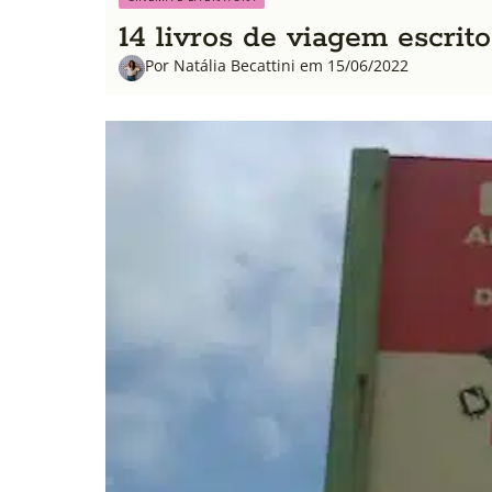
14 livros de viagem escrit
Por Natália Becattini em 15/06/2022