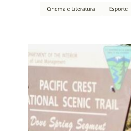
Cinema e Literatura
Esporte