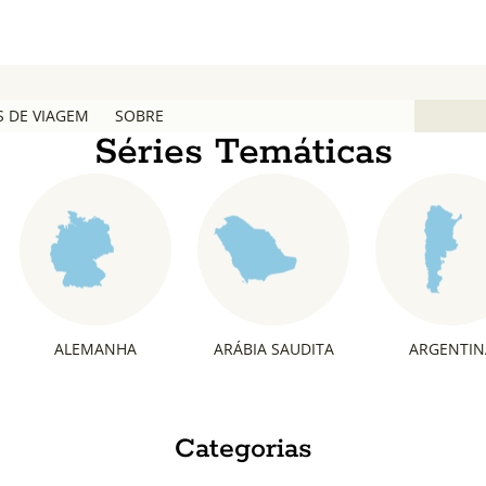
S DE VIAGEM
SOBRE
Séries Temáticas
ALEMANHA
ARÁBIA SAUDITA
ARGENTIN
Categorias