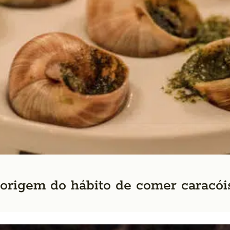
 origem do hábito de comer caracói