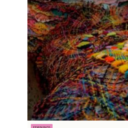
FEMININOS