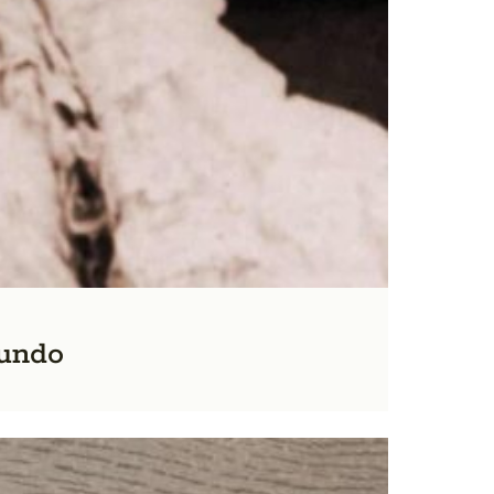
mundo