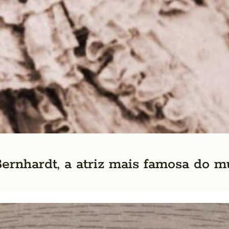
Bernhardt, a atriz mais famosa do 