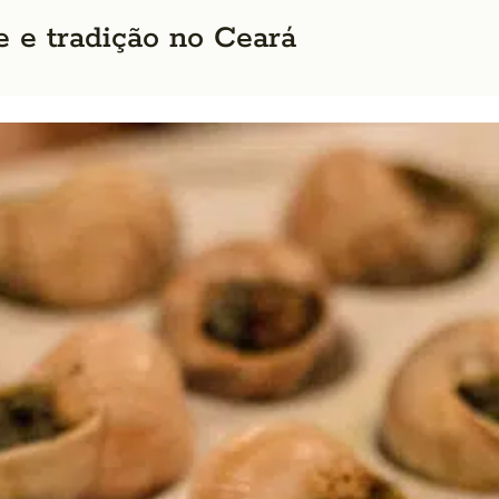
te e tradição no Ceará