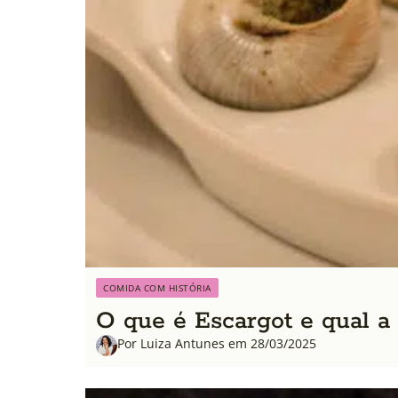
COMIDA COM HISTÓRIA
O que é Escargot e qual a
Por Luiza Antunes em 28/03/2025