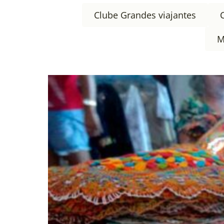
Clube Grandes viajantes
M