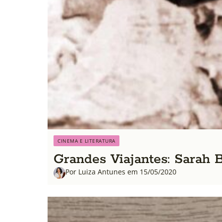
CINEMA E LITERATURA
Grandes Viajantes: Sarah 
Por Luiza Antunes em 15/05/2020