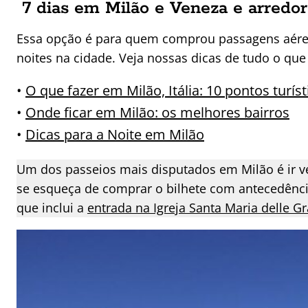
7 dias em Milão e Veneza e arredo
Essa opção é para quem comprou passagens aéreas
noites na cidade. Veja nossas dicas de tudo o que 
•
O que fazer em Milão, Itália: 10 pontos turís
•
Onde ficar em Milão: os melhores bairros
•
Dicas para a Noite em Milão
Um dos passeios mais disputados em Milão é ir ve
se esqueça de comprar o bilhete com antecedênc
que inclui a
entrada na Igreja Santa Maria delle G