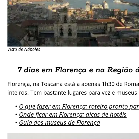
Vista de Nápoles
7 dias em Florença e na Região 
Florença, na Toscana está a apenas 1h30 de Roma
inteiros. Tem bastante lugares para vez e museus 
•
O que fazer em Florença: roteiro pronto par
•
Onde ficar em Florença: dicas de hotéis
•
Guia dos museus de Florença