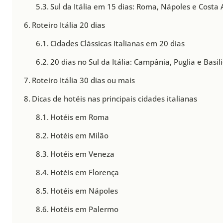
Sul da Itália em 15 dias: Roma, Nápoles e Costa
Roteiro Itália 20 dias
Cidades Clássicas Italianas em 20 dias
20 dias no Sul da Itália: Campânia, Puglia e Basil
Roteiro Itália 30 dias ou mais
Dicas de hotéis nas principais cidades italianas
Hotéis em Roma
Hotéis em Milão
Hotéis em Veneza
Hotéis em Florença
Hotéis em Nápoles
Hotéis em Palermo