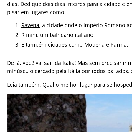
dias. Dedique dois dias inteiros para a cidade e e
pisar em lugares como:
Ravena
, a cidade onde o Império Romano a
Rimini
, um balneário italiano
E também cidades como Modena e
Parma
.
De lá, você vai sair da Itália! Mas sem precisar ir
minúsculo cercado pela Itália por todos os lados.
Leia também:
Qual o melhor lugar para se hospe