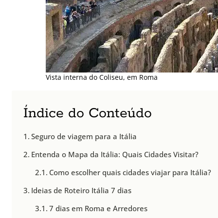
Vista interna do Coliseu, em Roma
Índice do Conteúdo
Seguro de viagem para a Itália
Entenda o Mapa da Itália: Quais Cidades Visitar?
Como escolher quais cidades viajar para Itália?
Ideias de Roteiro Itália 7 dias
7 dias em Roma e Arredores