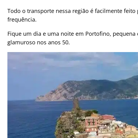
Todo o transporte nessa região é facilmente feito
frequência.
Fique um dia e uma noite em Portofino, pequena c
glamuroso nos anos 50.