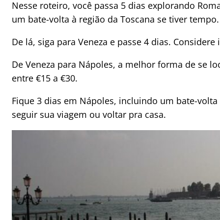
Nesse roteiro, você passa 5 dias explorando Roma
um bate-volta à região da Toscana se tiver tempo.
De lá, siga para Veneza e passe 4 dias. Considere 
De Veneza para Nápoles, a melhor forma de se lo
entre €15 a €30.
Fique 3 dias em Nápoles, incluindo um bate-volta
seguir sua viagem ou voltar pra casa.