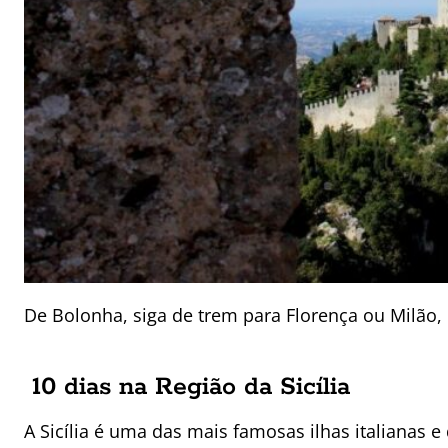
De Bolonha, siga de trem para Florença ou Milão, 
10 dias na Região da Sicília
A Sicília é uma das mais famosas ilhas italianas