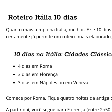
Roteiro Itália 10 dias
Quanto mais tempo na Itália, melhor. E se 10 dias 
certamente já permite um roteiro mais elaborado,
10 dias na Itália: Cidades Clássi
4 dias em Roma
3 dias em Florença
3 dias em Nápoles ou em Veneza
Comece por Roma. Fique quatro noites da antiga c
A partir daí, você segue para Florença (entre 2h5