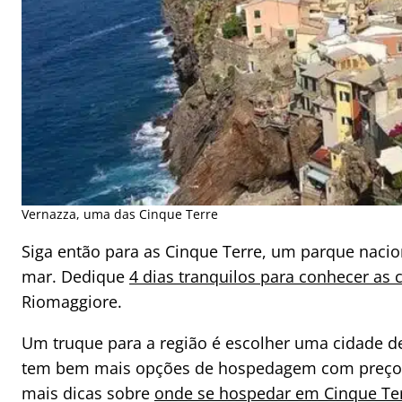
Vernazza, uma das Cinque Terre
Siga então para as Cinque Terre, um parque nacion
mar. Dedique
4 dias tranquilos para conhecer as c
Riomaggiore.
Um truque para a região é escolher uma cidade de
tem bem mais opções de hospedagem com preços ma
mais dicas sobre
onde se hospedar em Cinque Terr