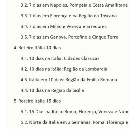
7 dias em Nápoles, Pompeia e Costa Amalfitana
7 dias em Florença e na Região da Toscana
7 dias em Milão e Veneza e arredores
7 dias em Genova, Portofino e Cinque Terre
Roteiro Itália 10 dias
10 dias na Itália: Cidades Clássicas
10 dias na Itália: Região da Lombardia
Itália em 10 dias: Região da Emilia Romana
10 dias na Região da Sicília
Roteiro Itália 15 dias
15 Dias na Itália: Roma, Florença, Veneza e Náp
Norte da Itália em 2 Semanas: Roma, Florença e