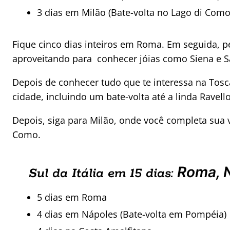
3 dias em Milão (Bate-volta no Lago di Como
Fique cinco dias inteiros em Roma. Em seguida, pe
aproveitando para conhecer jóias como Siena e 
Depois de conhecer tudo que te interessa na Tosca
cidade, incluindo um bate-volta até a linda Ravello
Depois, siga para Milão, onde você completa sua v
Como.
Roma, N
Sul da Itália em 15 dias:
5 dias em Roma
4 dias em Nápoles (Bate-volta em Pompéia)