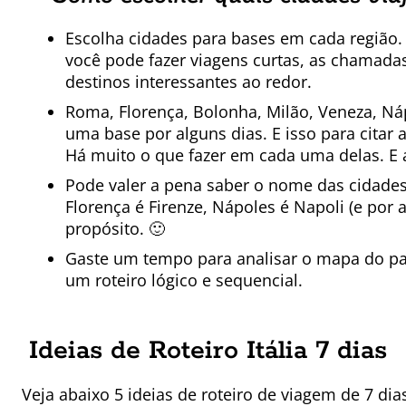
Escolha cidades para bases em cada região. 
você pode fazer viagens curtas, as chamadas
destinos interessantes ao redor.
Roma, Florença, Bolonha, Milão, Veneza, Náp
uma base por alguns dias. E isso para citar
Há muito o que fazer em cada uma delas. E 
Pode valer a pena saber o nome das cidades 
Florença é Firenze, Nápoles é Napoli (e por
propósito. 🙂
Gaste um tempo para analisar o mapa do pa
um roteiro lógico e sequencial.
Ideias de Roteiro Itália 7 dias
Veja abaixo 5 ideias de roteiro de viagem de 7 dia