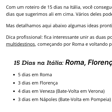
Com um roteiro de 15 dias na Itália, você consegue
dias que sugerimos ali em cima. Vários deles p
Mas detalhamos aqui abaixo algumas ideas pront
Dica profissional: fica interessante unir as duas
multidestinos
, começando por Roma e voltando por
Roma, Floren
15 Dias na Itália:
5 dias em Roma
3 dias em Florença
4 dias em Veneza (Bate-Volta em Verona)
3 dias em Nápoles (Bate-Volta em Pompeia)