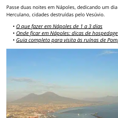
Passe duas noites em Nápoles, dedicando um dia 
Herculano, cidades destruídas pelo Vesúvio.
•
O que fazer em Nápoles de 1 a 3 dias
•
Onde ficar em Nápoles: dicas de hospedag
•
Guia completo para visita às ruínas de Pom