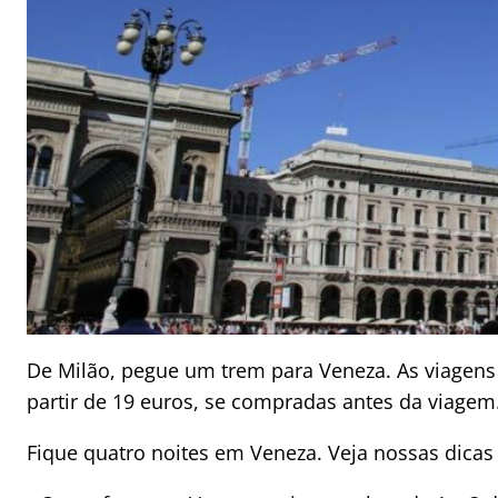
De Milão, pegue um trem para Veneza. As viagens
partir de 19 euros, se compradas antes da viagem
Fique quatro noites em Veneza. Veja nossas dicas