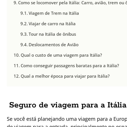
Como se locomover pela Itália: Carro, avião, trem ou 
Viagem de Trem na Itália
Viajar de carro na Itália
Tour na Itália de ônibus
Deslocamentos de Avião
Qual o custo de uma viagem para Itália?
Como conseguir passagens baratas para a Itália?
Qual a melhor época para viajar para Itália?
Seguro de viagem para a Itália
Se você está planejando uma viagem para a Europ
de viagem para a entrada, principalmente no esp