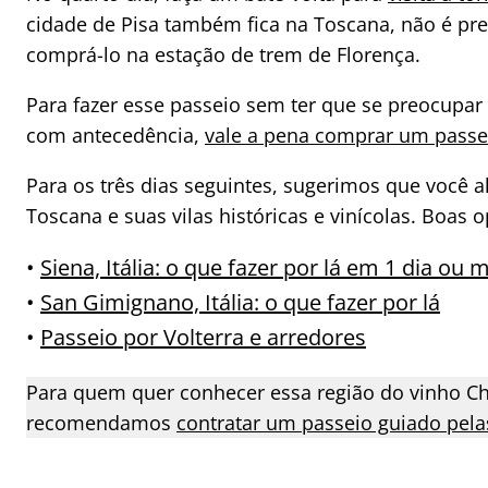
cidade de Pisa também fica na Toscana, não é pre
comprá-lo na estação de trem de Florença.
Para fazer esse passeio sem ter que se preocupar
com antecedência,
vale a pena comprar um passeio
Para os três dias seguintes, sugerimos que você 
Toscana e suas vilas históricas e vinícolas. Boas 
•
Siena, Itália: o que fazer por lá em 1 dia ou 
•
San Gimignano, Itália: o que fazer por lá
•
Passeio por Volterra e arredores
Para quem quer conhecer essa região do vinho Ch
recomendamos
contratar um passeio guiado pelas