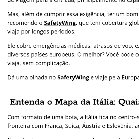
Mas, além de cumprir essa exigência, ter um bom
recomendo o
SafetyWing
, que tem cobertura gl
viaja por longos períodos.
Ele cobre emergências médicas, atrasos de voo, 
diversos países europeus. O melhor? Você pode co
viaja, sem complicação.
Dá uma olhada no
SafetyWing
e viaje pela Euro
Entenda o Mapa da Itália: Quai
Com formato de uma bota, a Itália fica no centro
fronteira com França, Suíça, Áustria e Eslovênia, a