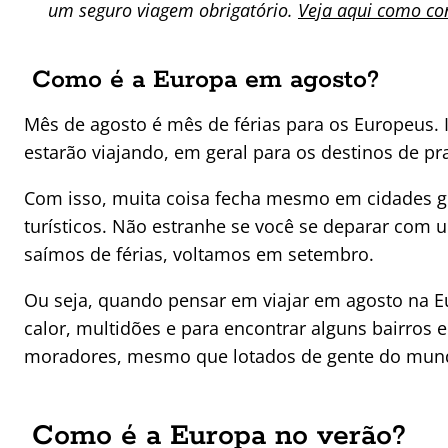
um seguro viagem obrigatório.
Veja aqui como con
Como é a Europa em agosto?
Mês de agosto é mês de férias para os Europeus. 
estarão viajando, em geral para os destinos de pra
Com isso, muita coisa fecha mesmo em cidades gr
turísticos. Não estranhe se você se deparar com 
saímos de férias, voltamos em setembro.
Ou seja, quando pensar em viajar em agosto na Eu
calor, multidões e para encontrar alguns bairros 
moradores, mesmo que lotados de gente do mund
Como é a Europa no verão?