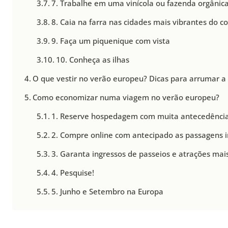
7. Trabalhe em uma vinícola ou fazenda orgânic
8. Caia na farra nas cidades mais vibrantes do c
9. Faça um piquenique com vista
10. Conheça as ilhas
O que vestir no verão europeu? Dicas para arrumar a
Como economizar numa viagem no verão europeu?
1. Reserve hospedagem com muita antecedência
2. Compre online com antecipado as passagens 
3. Garanta ingressos de passeios e atrações mai
4. Pesquise!
5. Junho e Setembro na Europa