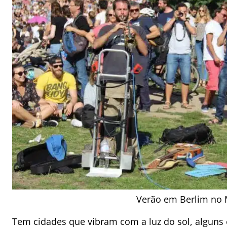
Verão em Berlim no 
Tem cidades que vibram com a luz do sol, alguns 