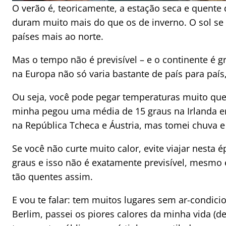
O verão é, teoricamente, a estação seca e quente 
duram muito mais do que os de inverno. O sol se 
países mais ao norte.
Mas o tempo não é previsível – e o continente é 
na Europa não só varia bastante de país para pa
Ou seja, você pode pegar temperaturas muito que
minha pegou uma média de 15 graus na Irlanda em
na República Tcheca e Áustria, mas tomei chuva e
Se você não curte muito calor, evite viajar nesta
graus e isso não é exatamente previsível, mesmo
tão quentes assim.
E vou te falar: tem muitos lugares sem ar-condicio
Berlim, passei os piores calores da minha vida (dep