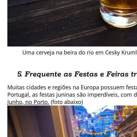
Uma cerveja na beira do rio em Cesky Krum
5. Frequente as Festas e Feiras t
Muitas cidades e regiões na Europa possuem festa
Portugal, as festas juninas são imperdíveis, com
Junho, no Porto.
(foto abaixo)