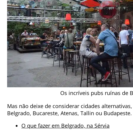
Os incríveis pubs ruínas de 
Mas não deixe de considerar cidades alternativ
Belgrado, Bucareste, Atenas, Tallin ou Budapeste.
O que fazer em Belgrado, na Sérvia