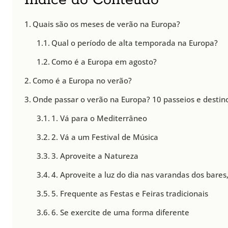
Índice do Conteúdo
Quais são os meses de verão na Europa?
Qual o período de alta temporada na Europa?
Como é a Europa em agosto?
Como é a Europa no verão?
Onde passar o verão na Europa? 10 passeios e destino
1. Vá para o Mediterrâneo
2. Vá a um Festival de Música
3. Aproveite a Natureza
4. Aproveite a luz do dia nas varandas dos bares
5. Frequente as Festas e Feiras tradicionais
6. Se exercite de uma forma diferente