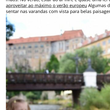
aproveitar ao máximo o verão europeu
Algumas d
sentar nas varandas com vista para belas paisage