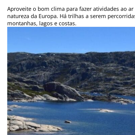
Aproveite o bom clima para fazer atividades ao ar l
natureza da Europa. Há trilhas a serem percorrida
montanhas, lagos e costas.