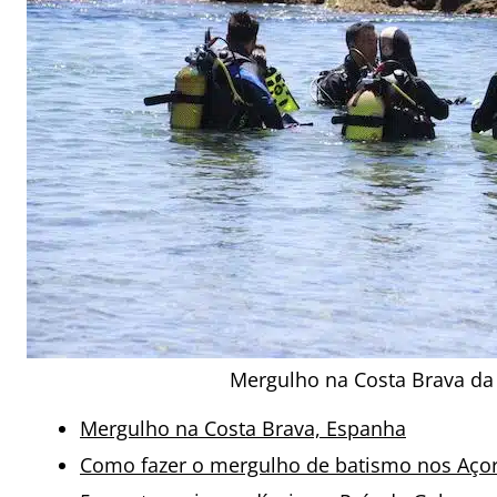
Mergulho na Costa Brava da
Mergulho na Costa Brava, Espanha
Como fazer o mergulho de batismo nos Açor