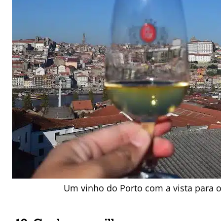
Um vinho do Porto com a vista para 