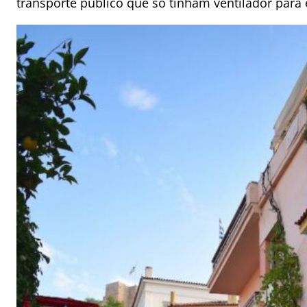
transporte público que só tinham ventilador para 