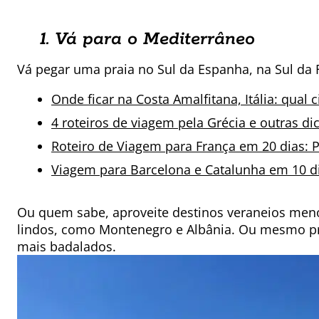
1. Vá para o Mediterrâneo
Vá pegar uma praia no Sul da Espanha, na Sul da Fr
Onde ficar na Costa Amalfitana, Itália: qual 
4 roteiros de viagem pela Grécia e outras di
Roteiro de Viagem para França em 20 dias: 
Viagem para Barcelona e Catalunha em 10 d
Ou quem sabe, aproveite destinos veraneios men
lindos, como Montenegro e Albânia. Ou mesmo p
mais badalados.