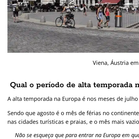
Viena, Áustria em
Qual o período de alta temporada 
A alta temporada na Europa é nos meses de julho 
Sendo que agosto é o mês de férias no continente:
nas cidades turísticas e praias, e o mês mais vazio
Não se esqueça que para entrar na Europa em qual