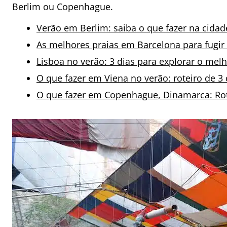
Berlim ou Copenhague.
Verão em Berlim: saiba o que fazer na cidad
As melhores praias em Barcelona para fugir
Lisboa no verão: 3 dias para explorar o mel
O que fazer em Viena no verão: roteiro de 3 
O que fazer em Copenhague, Dinamarca: Rote