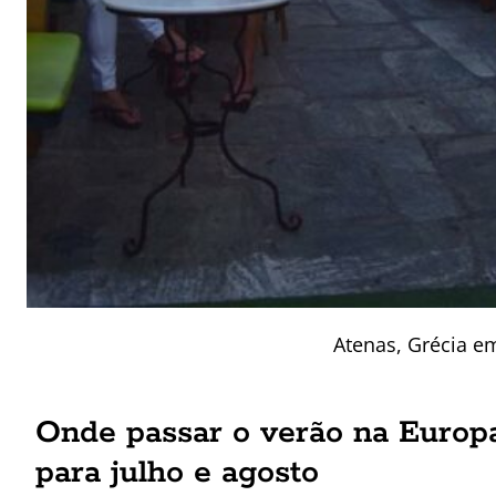
Atenas, Grécia e
Onde passar o verão na Europa
para julho e agosto