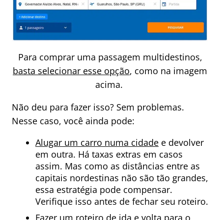
Para comprar uma passagem multidestinos,
basta selecionar esse opção
, como na imagem
acima.
Não deu para fazer isso? Sem problemas.
Nesse caso, você ainda pode:
Alugar um carro numa cidade
e devolver
em outra. Há taxas extras em casos
assim. Mas como as distâncias entre as
capitais nordestinas não são tão grandes,
essa estratégia pode compensar.
Verifique isso antes de fechar seu roteiro.
Fazer um roteiro de ida e volta para o