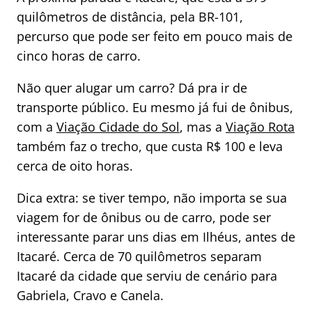
quilômetros de distância, pela BR-101,
percurso que pode ser feito em pouco mais de
cinco horas de carro.
Não quer alugar um carro? Dá pra ir de
transporte público. Eu mesmo já fui de ônibus,
com a
Viação Cidade do Sol
, mas a
Viação Rota
também faz o trecho, que custa R$ 100 e leva
cerca de oito horas.
Dica extra: se tiver tempo, não importa se sua
viagem for de ônibus ou de carro, pode ser
interessante parar uns dias em Ilhéus, antes de
Itacaré. Cerca de 70 quilômetros separam
Itacaré da cidade que serviu de cenário para
Gabriela, Cravo e Canela.