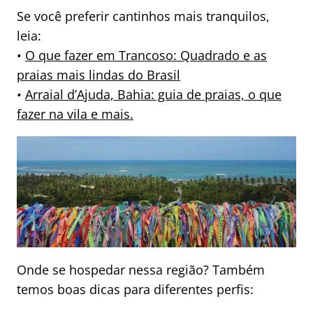
Se você preferir cantinhos mais tranquilos,
leia:
•
O que fazer em Trancoso: Quadrado e as
praias mais lindas do Brasil
•
Arraial d’Ajuda, Bahia: guia de praias, o que
fazer na vila e mais.
Onde se hospedar nessa região? Também
temos boas dicas para diferentes perfis: