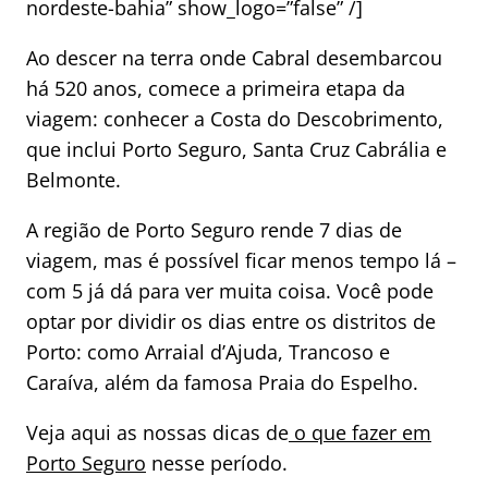
nordeste-bahia” show_logo=”false” /]
Ao descer na terra onde Cabral desembarcou
há 520 anos, comece a primeira etapa da
viagem: conhecer a Costa do Descobrimento,
que inclui Porto Seguro, Santa Cruz Cabrália e
Belmonte.
A região de Porto Seguro rende 7 dias de
viagem, mas é possível ficar menos tempo lá –
com 5 já dá para ver muita coisa. Você pode
optar por dividir os dias entre os distritos de
Porto: como Arraial d’Ajuda, Trancoso e
Caraíva, além da famosa Praia do Espelho.
Veja aqui as nossas dicas de
o que fazer em
Porto Seguro
nesse período.