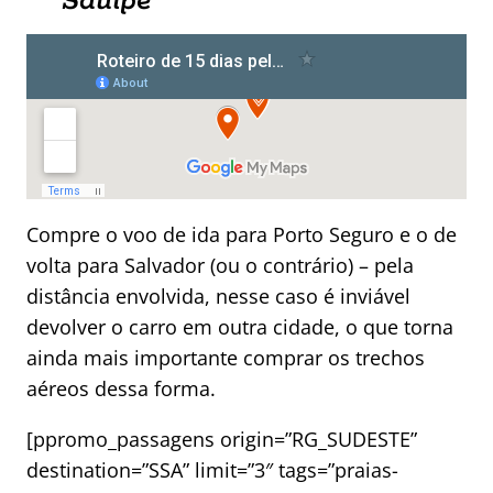
Sauípe
Compre o voo de ida para Porto Seguro e o de
volta para Salvador (ou o contrário) – pela
distância envolvida, nesse caso é inviável
devolver o carro em outra cidade, o que torna
ainda mais importante comprar os trechos
aéreos dessa forma.
[ppromo_passagens origin=”RG_SUDESTE”
destination=”SSA” limit=”3″ tags=”praias-