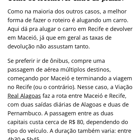
Como na maioria dos outros casos, a melhor
forma de fazer o roteiro é alugando um carro.
Aqui dá pra alugar o carro em Recife e devolver
em Maceió, já que em geral as taxas de
devolução não assustam tanto.
Se preferir ir de ônibus, compre uma
passagem de aérea múltiplos destinos,
começando por Maceió e terminando a viagem
no Recife (ou o contrário). Nesse caso, a Viação
Real Alagoas
faz a rota entre Maceió e Recife,
com duas saídas diárias de Alagoas e duas de
Pernambuco. A passagem entre as duas
capitais custa cerca de R$ 80, dependendo do
tipo do veículo. A duração também varia: entre
4h30 e 5h45.