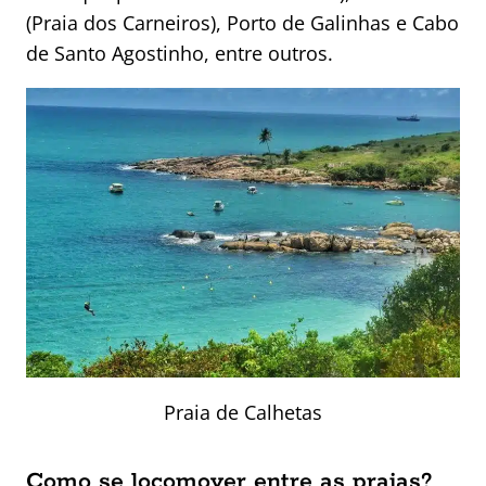
(Praia dos Carneiros), Porto de Galinhas e Cabo
de Santo Agostinho, entre outros.
Praia de Calhetas
Como se locomover entre as praias?