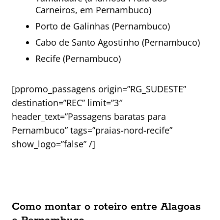
Carneiros, em Pernambuco)
Porto de Galinhas (Pernambuco)
Cabo de Santo Agostinho (Pernambuco)
Recife (Pernambuco)
[ppromo_passagens origin=”RG_SUDESTE”
destination=”REC” limit=”3″
header_text=”Passagens baratas para
Pernambuco” tags=”praias-nord-recife”
show_logo=”false” /]
Como montar o roteiro entre Alagoas