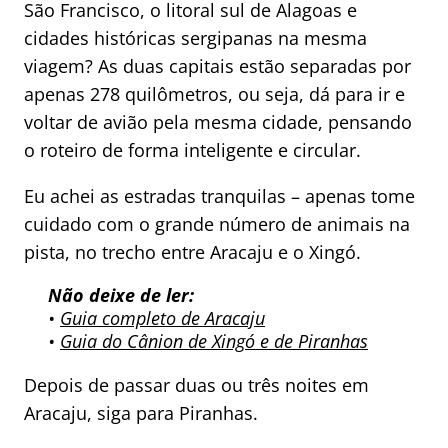
São Francisco, o litoral sul de Alagoas e
cidades históricas sergipanas na mesma
viagem? As duas capitais estão separadas por
apenas 278 quilômetros, ou seja, dá para ir e
voltar de avião pela mesma cidade, pensando
o roteiro de forma inteligente e circular.
Eu achei as estradas tranquilas – apenas tome
cuidado com o grande número de animais na
pista, no trecho entre Aracaju e o Xingó.
Não deixe de ler:
•
Guia completo de Aracaju
•
Guia do Cânion de Xingó e de Piranhas
Depois de passar duas ou três noites em
Aracaju, siga para Piranhas.