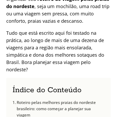
do nordeste
, seja um mochilão, uma road trip
ou uma viagem sem pressa, com muito
conforto, praias vazias e descanso.
Tudo que está escrito aqui foi testado na
prática, ao longo de mais de uma dezena de
viagens para a região mais ensolarada,
simpática e dona dos melhores sotaques do
Brasil. Bora planejar essa viagem pelo
nordeste?
Índice do Conteúdo
Roteiro pelas melhores praias do nordeste
brasileiro: como começar a planejar sua
viagem