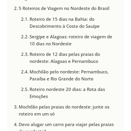
5 Roteiros de Viagem no Nordeste do Brasil
Roteiro de 15 dias na Bahia: do
Descobrimento à Costa do Sauípe
Sergipe e Alagoas: roteiro de viagem de
10 dias no Nordeste
Roteiro de 12 dias pelas praias do
nordeste: Alagoas e Pernambuco
Mochilão pelo nordeste: Pernambuco,
Paraíba e Rio Grande do Norte
Roteiro nordeste 20 dias: a Rota das
Emoções
Mochilão pelas praias do nordeste: junte os
roteiro em um só
Devo alugar um carro para viajar pelas praias