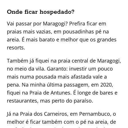
Onde ficar hospedado?
Vai passar por Maragogi? Prefira ficar em
praias mais vazias, em pousadinhas pé na
areia. É mais barato e melhor que os grandes
resorts.
Também já fiquei na praia central de Maragogi,
no meio da vila. Garanto: investir um pouco
mais numa pousada mais afastada vale a
pena. Na minha última passagem, em 2020,
fiquei na Praia de Antunes. É longe de bares e
restaurantes, mas perto do paraíso.
Já na Praia dos Carneiros, em Pernambuco, o
melhor é ficar também com o pé na areia, de