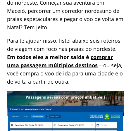
do nordeste. Começar sua aventura em
Maceió, percorrer um corredor nordestino de
praias espetaculares e pegar o voo de volta em
Natal? Tem jeito.
Para te ajudar nisso, listei abaixo seis roteiros
de viagem com foco nas praias do nordeste.
Em todos eles a melhor saída é
comprar
uma passagem múltiplos destinos
– ou seja,
você compra o voo de ida para uma cidade e o
de volta a partir de outra.