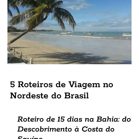
5 Roteiros de Viagem no
Nordeste do Brasil
Roteiro de 15 dias na Bahia: do
Descobrimento à Costa do