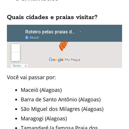
Quais cidades e praias visitar?
Você vai passar por:
Maceió (Alagoas)
Barra de Santo Antônio (Alagoas)
São Miguel dos Milagres (Alagoas)
Maragogi (Alagoas)
Tamandaré (a famosa Praia dos