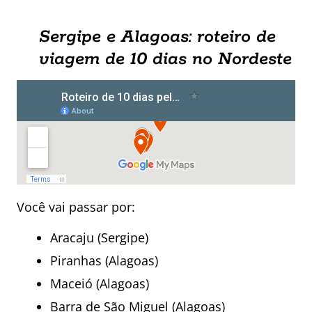
Sergipe e Alagoas: roteiro de
viagem de 10 dias no Nordeste
Você vai passar por:
Aracaju (Sergipe)
Piranhas (Alagoas)
Maceió (Alagoas)
Barra de São Miguel (Alagoas)