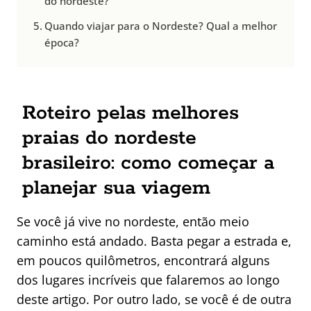
do nordeste?
Quando viajar para o Nordeste? Qual a melhor
época?
Roteiro pelas melhores
praias do nordeste
brasileiro: como começar a
planejar sua viagem
Se você já vive no nordeste, então meio
caminho está andado. Basta pegar a estrada e,
em poucos quilômetros, encontrará alguns
dos lugares incríveis que falaremos ao longo
deste artigo. Por outro lado, se você é de outra