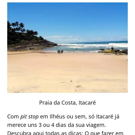
Praia da Costa, Itacaré
Com
pit stop
em Ilhéus ou sem, só Itacaré já
merece uns 3 ou 4 dias da sua viagem.
Descubra aqui todas as dicas:
O que fazer em