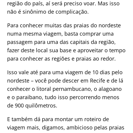
região do país, aí será preciso voar. Mas isso
não é sinônimo de complicação.
Para conhecer muitas das praias do nordeste
numa mesma viagem, basta comprar uma
passagem para uma das capitais da região,
fazer deste local sua base e aproveitar o tempo
para conhecer as regiões e praias ao redor.
Isso vale até para uma viagem de 10 dias pelo
nordeste – você pode descer em Recife e de lá
conhecer o litoral pernambucano, o alagoano
e o paraibano, tudo isso percorrendo menos
de 900 quilômetros.
E também dá para montar um roteiro de
viagem mais, digamos, ambicioso pelas praias