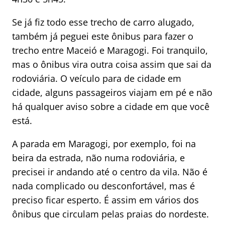
Se já fiz todo esse trecho de carro alugado,
também já peguei este ônibus para fazer o
trecho entre Maceió e Maragogi. Foi tranquilo,
mas o ônibus vira outra coisa assim que sai da
rodoviária. O veículo para de cidade em
cidade, alguns passageiros viajam em pé e não
há qualquer aviso sobre a cidade em que você
está.
A parada em Maragogi, por exemplo, foi na
beira da estrada, não numa rodoviária, e
precisei ir andando até o centro da vila. Não é
nada complicado ou desconfortável, mas é
preciso ficar esperto. É assim em vários dos
ônibus que circulam pelas praias do nordeste.