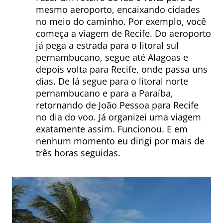
mesmo aeroporto, encaixando cidades
no meio do caminho. Por exemplo, você
começa a viagem de Recife. Do aeroporto
já pega a estrada para o litoral sul
pernambucano, segue até Alagoas e
depois volta para Recife, onde passa uns
dias. De lá segue para o litoral norte
pernambucano e para a Paraíba,
retornando de João Pessoa para Recife
no dia do voo. Já organizei uma viagem
exatamente assim. Funcionou. E em
nenhum momento eu dirigi por mais de
três horas seguidas.